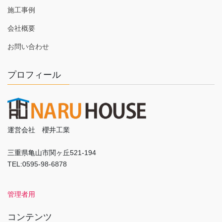
施工事例
会社概要
お問い合わせ
プロフィール
運営会社 櫻井工業
三重県亀山市関ヶ丘521-194
TEL:0595-98-6878
管理者用
コンテンツ