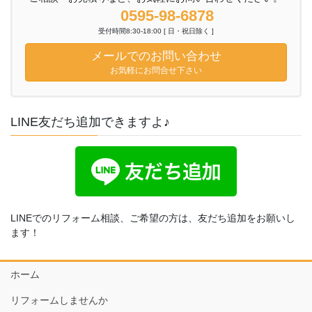
0595-98-6878
受付時間8:30-18:00 [ 日・祝日除く ]
メールでのお問い合わせ
お気軽にお問合せ下さい
LINE友だち追加できますよ♪
LINEでのリフォーム相談、ご希望の方は、友だち追加をお願いし
ます！
ホーム
リフォームしませんか