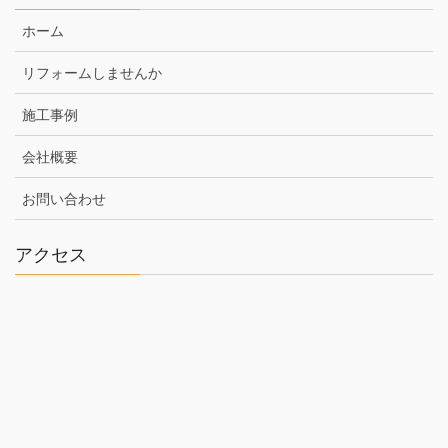
ホーム
リフォームしませんか
施工事例
会社概要
お問い合わせ
アクセス