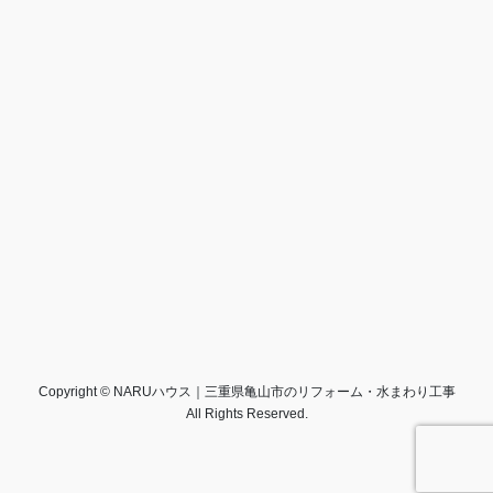
Copyright © NARUハウス｜三重県亀山市のリフォーム・水まわり工事
All Rights Reserved.