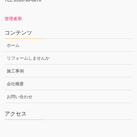
TEL:0595-98-6878
管理者用
コンテンツ
ホーム
リフォームしませんか
施工事例
会社概要
お問い合わせ
アクセス