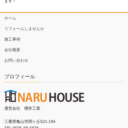
ます！
ホーム
リフォームしませんか
施工事例
会社概要
お問い合わせ
プロフィール
運営会社 櫻井工業
三重県亀山市関ヶ丘521-194