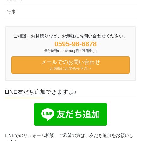
行事
ご相談・お見積りなど、お気軽にお問い合わせください。
0595-98-6878
受付時間8:30-18:00 [ 日・祝日除く ]
メールでのお問い合わせ
お気軽にお問合せ下さい
LINE友だち追加できますよ♪
LINEでのリフォーム相談、ご希望の方は、友だち追加をお願いし