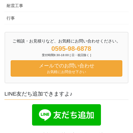
耐震工事
行事
ご相談・お見積りなど、お気軽にお問い合わせください。
0595-98-6878
受付時間8:30-18:00 [ 日・祝日除く ]
メールでのお問い合わせ
お気軽にお問合せ下さい
LINE友だち追加できますよ♪