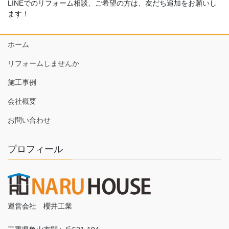
LINEでのリフォーム相談、ご希望の方は、友だち追加をお願いし
ます！
ホーム
リフォームしませんか
施工事例
会社概要
お問い合わせ
プロフィール
運営会社 櫻井工業