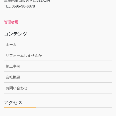
三重県亀山市関ヶ丘521-194
TEL:0595-98-6878
管理者用
コンテンツ
ホーム
リフォームしませんか
施工事例
会社概要
お問い合わせ
アクセス