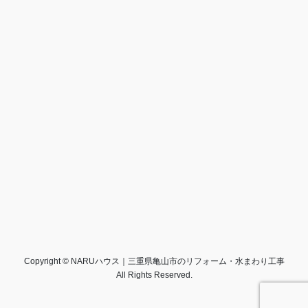
Copyright © NARUハウス｜三重県亀山市のリフォーム・水まわり工事
All Rights Reserved.