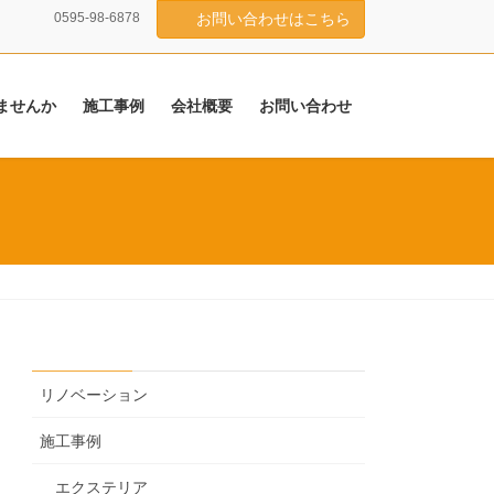
0595-98-6878
お問い合わせはこちら
ませんか
施工事例
会社概要
お問い合わせ
リノベーション
施工事例
エクステリア