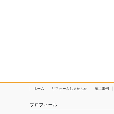
ホーム
リフォームしませんか
施工事例
プロフィール