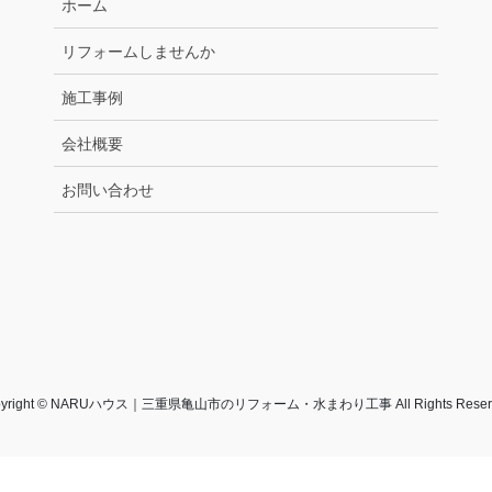
ホーム
リフォームしませんか
施工事例
会社概要
お問い合わせ
pyright © NARUハウス｜三重県亀山市のリフォーム・水まわり工事 All Rights Reserv