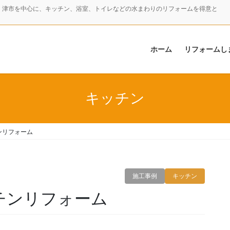
・津市を中心に、キッチン、浴室、トイレなどの水まわりのリフォームを得意と
ホーム
リフォームし
キッチン
ンリフォーム
施工事例
キッチン
ッチンリフォーム