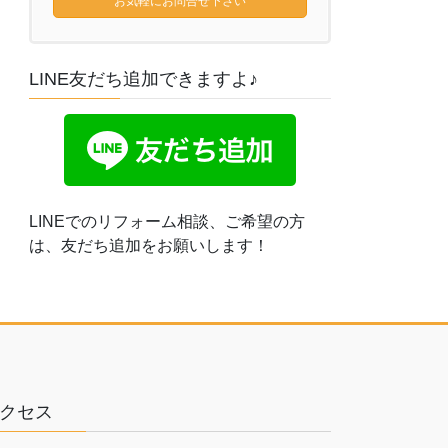
お気軽にお問合せ下さい
LINE友だち追加できますよ♪
LINEでのリフォーム相談、ご希望の方
は、友だち追加をお願いします！
クセス