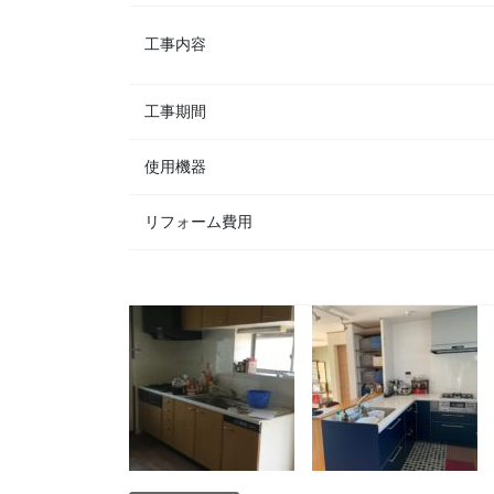
工事内容
工事期間
使用機器
リフォーム費用