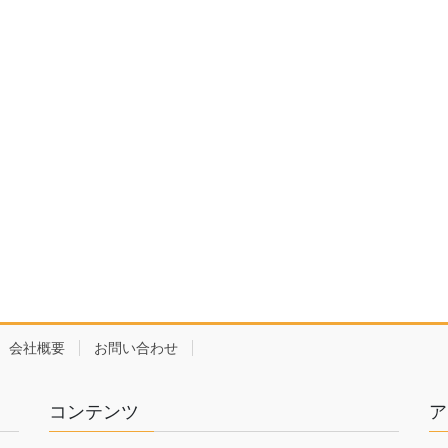
会社概要
お問い合わせ
コンテンツ
ア