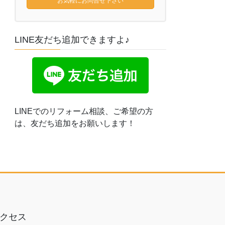
お気軽にお問合せ下さい
LINE友だち追加できますよ♪
LINEでのリフォーム相談、ご希望の方
は、友だち追加をお願いします！
クセス