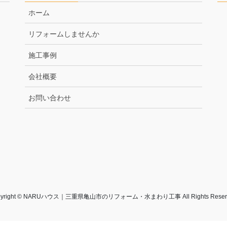
ホーム
リフォームしませんか
施工事例
会社概要
お問い合わせ
pyright © NARUハウス｜三重県亀山市のリフォーム・水まわり工事 All Rights Reserv