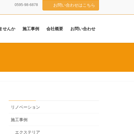
0595-98-6878
お問い合わせはこちら
ませんか
施工事例
会社概要
お問い合わせ
リノベーション
施工事例
エクステリア