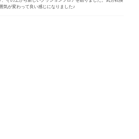
囲気が変わって良い感じになりました♪