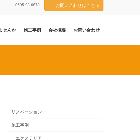
0595-98-6878
お問い合わせはこちら
ませんか
施工事例
会社概要
お問い合わせ
リノベーション
施工事例
エクステリア