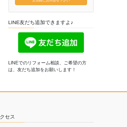
お気軽にお問合せ下さい
LINE友だち追加できますよ♪
LINEでのリフォーム相談、ご希望の方
は、友だち追加をお願いします！
クセス