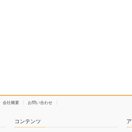
会社概要
お問い合わせ
コンテンツ
ア