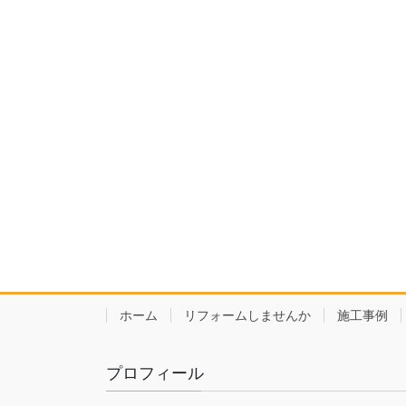
ホーム
リフォームしませんか
施工事例
プロフィール