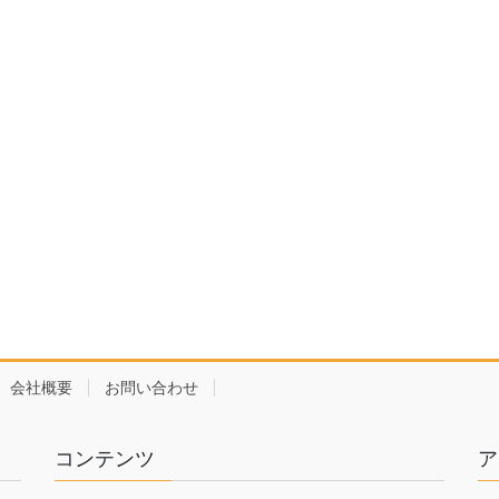
会社概要
お問い合わせ
コンテンツ
ア