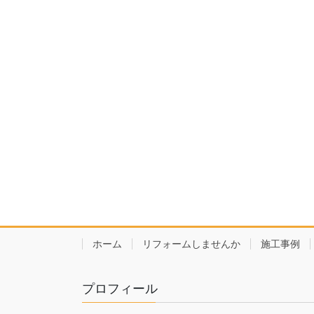
ホーム
リフォームしませんか
施工事例
プロフィール