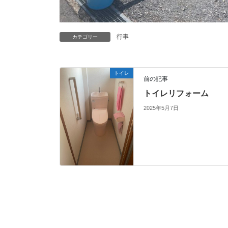
行事
カテゴリー
トイレ
前の記事
トイレリフォーム
2025年5月7日