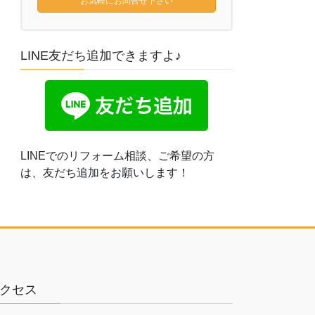
お気軽にお問合せ下さい
LINE友だち追加できますよ♪
LINEでのリフォーム相談、ご希望の方
は、友だち追加をお願いします！
クセス