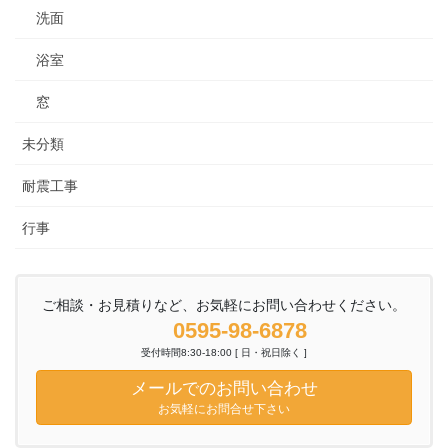
洗面
浴室
窓
未分類
耐震工事
行事
ご相談・お見積りなど、お気軽にお問い合わせください。
0595-98-6878
受付時間8:30-18:00 [ 日・祝日除く ]
メールでのお問い合わせ
お気軽にお問合せ下さい