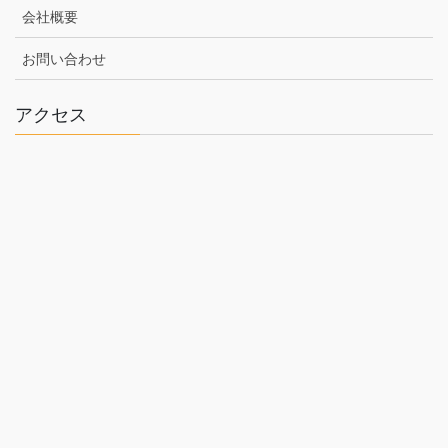
会社概要
お問い合わせ
アクセス