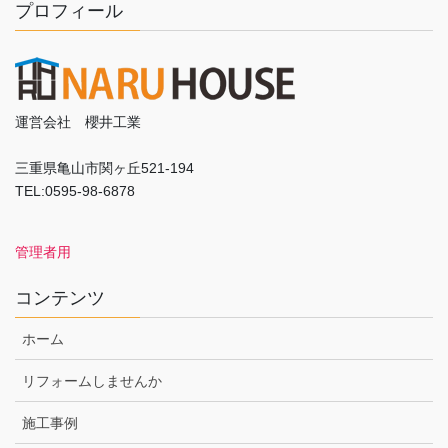
プロフィール
運営会社 櫻井工業
三重県亀山市関ヶ丘521-194
TEL:0595-98-6878
管理者用
コンテンツ
ホーム
リフォームしませんか
施工事例