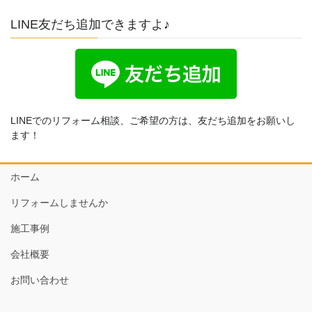
LINE友だち追加できますよ♪
LINEでのリフォーム相談、ご希望の方は、友だち追加をお願いし
ます！
ホーム
リフォームしませんか
施工事例
会社概要
お問い合わせ