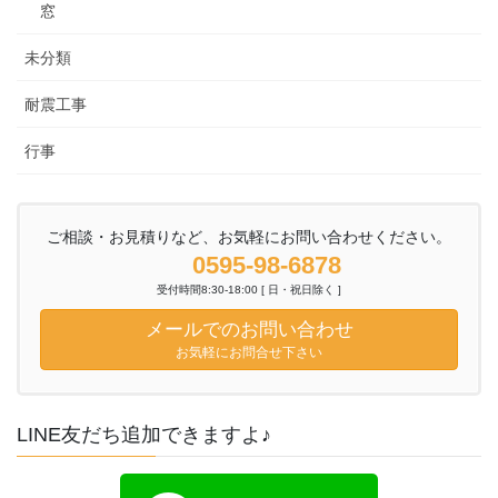
窓
未分類
耐震工事
行事
ご相談・お見積りなど、お気軽にお問い合わせください。
0595-98-6878
受付時間8:30-18:00 [ 日・祝日除く ]
メールでのお問い合わせ
お気軽にお問合せ下さい
LINE友だち追加できますよ♪