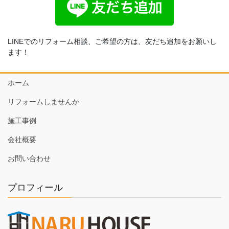
LINEでのリフォーム相談、ご希望の方は、友だち追加をお願いし
ます！
ホーム
リフォームしませんか
施工事例
会社概要
お問い合わせ
プロフィール