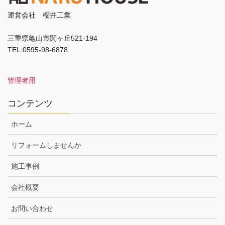
運営会社 櫻井工業
三重県亀山市関ヶ丘521-194
TEL:0595-98-6878
管理者用
コンテンツ
ホーム
リフォームしませんか
施工事例
会社概要
お問い合わせ