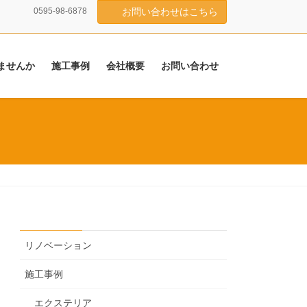
0595-98-6878
お問い合わせはこちら
ませんか
施工事例
会社概要
お問い合わせ
リノベーション
施工事例
エクステリア