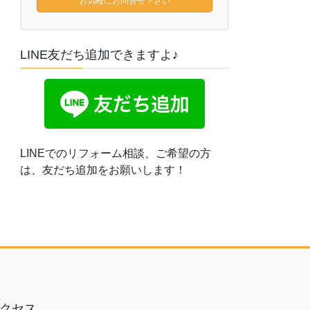
お気軽にお問合せ下さい
LINE友だち追加できますよ♪
LINEでのリフォーム相談、ご希望の方
は、友だち追加をお願いします！
クセス