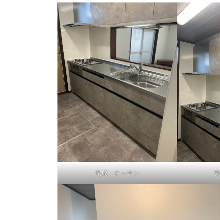
完成 キッチン