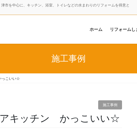
・津市を中心に、キッチン、浴室、トイレなどの水まわりのリフォームを得意と
ホーム
リフォームし
施工事例
かっこいい☆
施工事例
ィアキッチン かっこいい☆