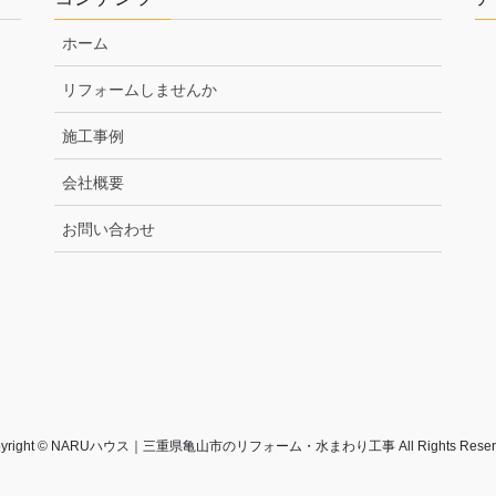
ホーム
リフォームしませんか
施工事例
会社概要
お問い合わせ
pyright © NARUハウス｜三重県亀山市のリフォーム・水まわり工事 All Rights Reserv