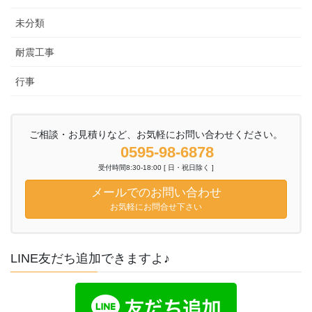
未分類
耐震工事
行事
ご相談・お見積りなど、お気軽にお問い合わせください。
0595-98-6878
受付時間8:30-18:00 [ 日・祝日除く ]
メールでのお問い合わせ
お気軽にお問合せ下さい
LINE友だち追加できますよ♪