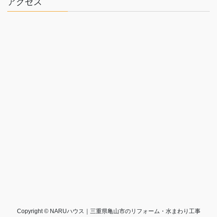
アクセス
Copyright © NARUハウス｜三重県亀山市のリフォーム・水まわり工事