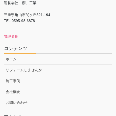
運営会社 櫻井工業
三重県亀山市関ヶ丘521-194
TEL:0595-98-6878
管理者用
コンテンツ
ホーム
リフォームしませんか
施工事例
会社概要
お問い合わせ