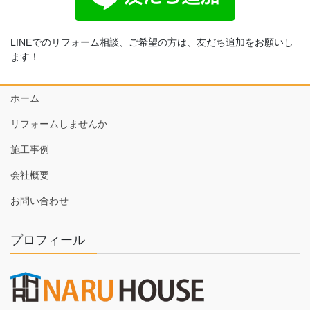
LINEでのリフォーム相談、ご希望の方は、友だち追加をお願いし
ます！
ホーム
リフォームしませんか
施工事例
会社概要
お問い合わせ
プロフィール