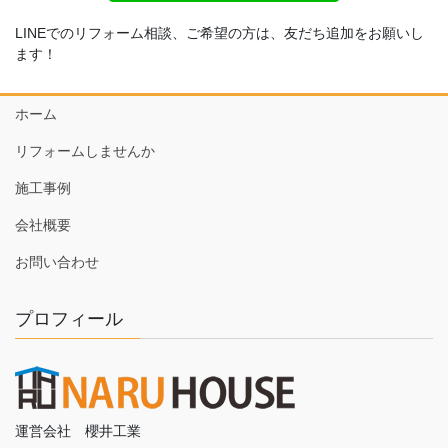
LINEでのリフォーム相談、ご希望の方は、友だち追加をお願いし
ます！
ホーム
リフォームしませんか
施工事例
会社概要
お問い合わせ
プロフィール
運営会社 櫻井工業