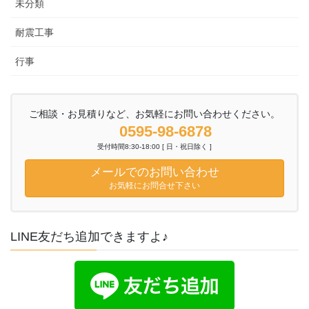
未分類
耐震工事
行事
ご相談・お見積りなど、お気軽にお問い合わせください。
0595-98-6878
受付時間8:30-18:00 [ 日・祝日除く ]
メールでのお問い合わせ
お気軽にお問合せ下さい
LINE友だち追加できますよ♪