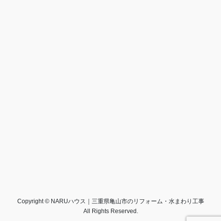
Copyright © NARUハウス｜三重県亀山市のリフォーム・水まわり工事
All Rights Reserved.