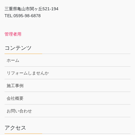
三重県亀山市関ヶ丘521-194
TEL:0595-98-6878
管理者用
コンテンツ
ホーム
リフォームしませんか
施工事例
会社概要
お問い合わせ
アクセス